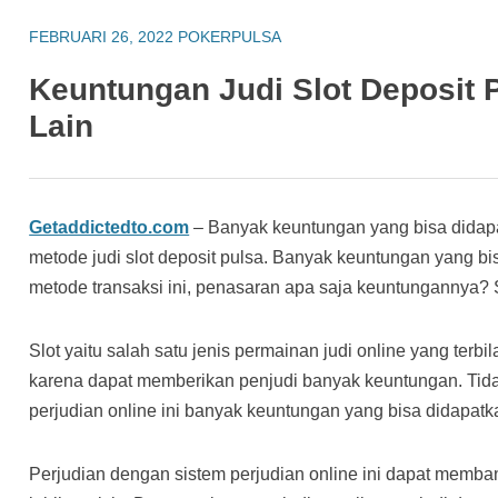
FEBRUARI 26, 2022
POKERPULSA
Keuntungan Judi Slot Deposit 
Lain
Getaddictedto.com
– Banyak keuntungan yang bisa dida
metode judi slot deposit pulsa. Banyak keuntungan yang 
metode transaksi ini, penasaran apa saja keuntungannya? Si
Slot yaitu salah satu jenis permainan judi online yang terbi
karena dapat memberikan penjudi banyak keuntungan. Tidak
perjudian online ini banyak keuntungan yang bisa didapatk
Perjudian dengan sistem perjudian online ini dapat memban