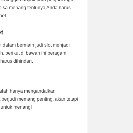
bisa menang tentunya Anda harus
bet.
et
dalam bermain judi slot menjadi
, berikut di bawah ini beragam
harus dihindari.
dalah hanya mengandalkan
 berjudi memang penting, akan tetapi
 untuk menang!