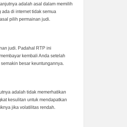
lanjutnya adalah asal dalam memilih
g ada di internet tidak semua
sal pilih permainan judi.
an judi. Padahal RTP ini
 membayar kembali Anda setelah
a semakin besar keuntungannya.
njutnya adalah tidak memerhatikan
ingkat kesulitan untuk mendapatkan
iknya jika volatilitas rendah.