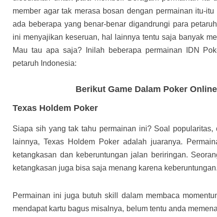
member agar tak merasa bosan dengan permainan itu-itu 
ada beberapa yang benar-benar digandrungi para petaruh
ini menyajikan keseruan, hal lainnya tentu saja banyak m
Mau tau apa saja? Inilah beberapa permainan IDN Poke
petaruh Indonesia:
Berikut Game Dalam Poker Online
Texas Holdem Poker
Siapa sih yang tak tahu permainan ini? Soal popularitas
lainnya, Texas Holdem Poker adalah juaranya. Permain
ketangkasan dan keberuntungan jalan beriringan. Seora
ketangkasan juga bisa saja menang karena keberuntungan
Permainan ini juga butuh skill dalam membaca momentum
mendapat kartu bagus misalnya, belum tentu anda memena