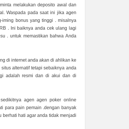
iminta melakukan deposito awal dan
l. Waspada pada saat ini jika agen
g-iming bonus yang tinggi . misalnya
B . Ini baiknya anda cek ulang lagi
alsu . untuk memastikan bahwa Anda
ng di internet anda akan di ahlikan ke
situs alternatif tetapi sebaiknya anda
gi adalah resmi dan di akui dan di
 sedikitnya agen agen poker online
hati para pain pemain .dengan banyak
 berhati hati agar anda tidak menjadi