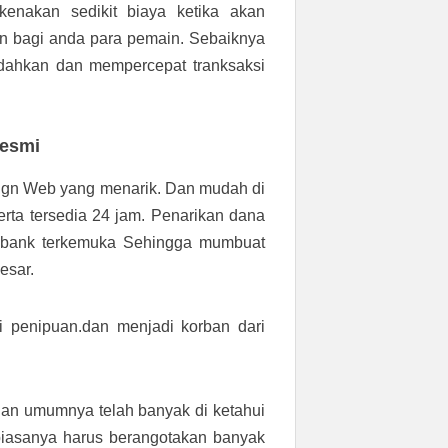
kenakan sedikit biaya ketika akan
kan bagi anda para pemain. Sebaiknya
ahkan dan mempercepat tranksaksi
Resmi
ign Web yang menarik. Dan mudah di
rta tersedia 24 jam. Penarikan dana
a bank terkemuka Sehingga mumbuat
esar.
ri penipuan.dan menjadi korban dari
dan umumnya telah banyak di ketahui
 biasanya harus berangotakan banyak