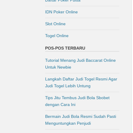
Daftar Poker Pulsa
IDN Poker Online
Slot Online
Togel Online
POS-POS TERBARU
Tutorial Menang Judi Baccarat Online
Untuk Newbie
Langkah Daftar Judi Togel Resmi Agar
Judi Togel Lebih Untung
Tips Jitu Tembus Judi Bola Sbobet
dengan Cara Ini
Bermain Judi Bola Resmi Sudah Pasti
Menguntungkan Penjudi