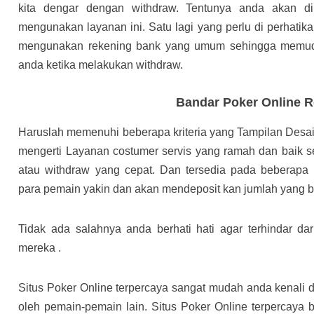
kita dengar dengan withdraw. Tentunya anda akan di
mengunakan layanan ini. Satu lagi yang perlu di perhati
mengunakan rekening bank yang umum sehingga memud
anda ketika melakukan withdraw.
Bandar Poker Online 
Haruslah memenuhi beberapa kriteria yang Tampilan Desa
mengerti Layanan costumer servis yang ramah dan baik se
atau withdraw yang cepat. Dan tersedia pada beberap
para pemain yakin dan akan mendeposit kan jumlah yang b
Tidak ada salahnya anda berhati hati agar terhindar da
mereka .
Situs Poker Online terpercaya sangat mudah anda kenali 
oleh pemain-pemain lain. Situs Poker Online terpercaya