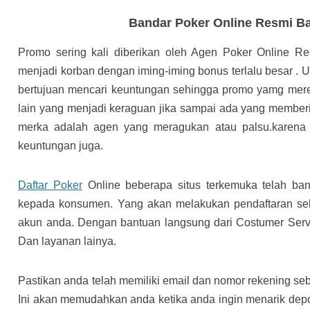
Bandar Poker Online Resmi B
Promo sering kali diberikan oleh Agen Poker Online Res
menjadi korban dengan iming-iming bonus terlalu besar 
bertujuan mencari keuntungan sehingga promo yamg merek
lain yang menjadi keraguan jika sampai ada yang memberi
merka adalah agen yang meragukan atau palsu.karena 
keuntungan juga.
Daftar Poker
Online beberapa situs terkemuka telah ba
kepada konsumen. Yang akan melakukan pendaftaran 
akun anda. Dengan bantuan langsung dari Costumer Servic
Dan layanan lainya.
Pastikan anda telah memiliki email dan nomor rekening se
Ini akan memudahkan anda ketika anda ingin menarik depos