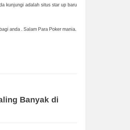
da kunjungi adalah situs star up baru
bagi anda . Salam Para Poker mania.
aling Banyak di