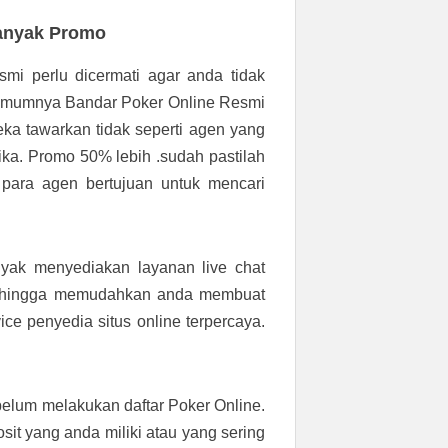
anyak Promo
mi perlu dicermati agar anda tidak
. Umumnya Bandar Poker Online Resmi
a tawarkan tidak seperti agen yang
ka. Promo 50% lebih .sudah pastilah
para agen bertujuan untuk mencari
nyak menyediakan layanan live chat
sehingga memudahkan anda membuat
e penyedia situs online terpercaya.
belum melakukan daftar Poker Online.
it yang anda miliki atau yang sering