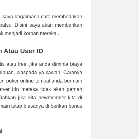
da saya bagaimana cara membedakan
palsu. Disini saya akan memberikan
ak menjadi korban mereka .
 Atau User ID
is atau free .jika anda diminta biaya
enipuan. waspada ya kawan, Caranya
gen poker online tempat anda bermain
erver idn mereka tidak akan pernah
 Bahkan jika kita newmember kita di
ain tetap biasanya di berikan bonus
l