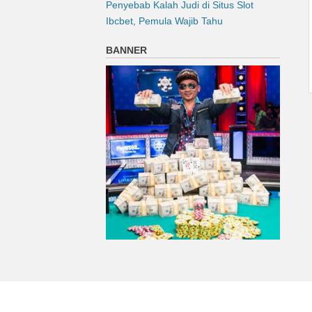
Penyebab Kalah Judi di Situs Slot
Ibcbet, Pemula Wajib Tahu
BANNER