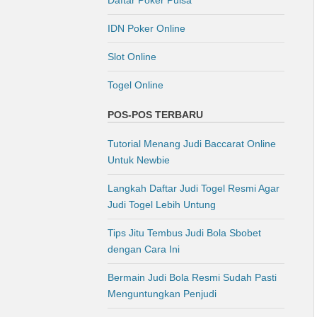
Daftar Poker Pulsa
IDN Poker Online
Slot Online
Togel Online
POS-POS TERBARU
Tutorial Menang Judi Baccarat Online
Untuk Newbie
Langkah Daftar Judi Togel Resmi Agar
Judi Togel Lebih Untung
Tips Jitu Tembus Judi Bola Sbobet
dengan Cara Ini
Bermain Judi Bola Resmi Sudah Pasti
Menguntungkan Penjudi