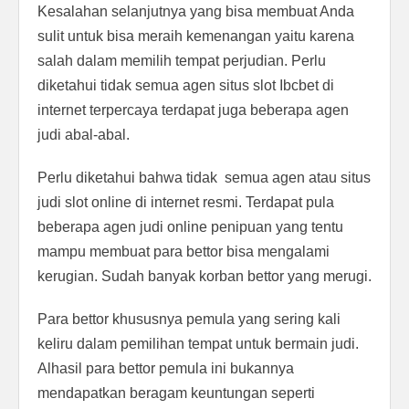
Kesalahan selanjutnya yang bisa membuat Anda
sulit untuk bisa meraih kemenangan yaitu karena
salah dalam memilih tempat perjudian. Perlu
diketahui tidak semua agen situs slot Ibcbet di
internet terpercaya terdapat juga beberapa agen
judi abal-abal.
Perlu diketahui bahwa tidak semua agen atau situs
judi slot online di internet resmi. Terdapat pula
beberapa agen judi online penipuan yang tentu
mampu membuat para bettor bisa mengalami
kerugian. Sudah banyak korban bettor yang merugi.
Para bettor khususnya pemula yang sering kali
keliru dalam pemilihan tempat untuk bermain judi.
Alhasil para bettor pemula ini bukannya
mendapatkan beragam keuntungan seperti