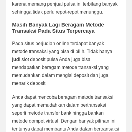
karena memang penjual pulsa ini terbilang banyak
sehingga tidak perlu repot-repot menunggu.
Masih Banyak Lagi Beragam Metode
Transaksi Pada Situs Terpercaya
Pada situs perjudian online terdapat banyak
metode transaksi yang bisa di pilih. Tidak hanya
judi
slot deposit pulsa Anda juga bisa
mendapatkan beragam metode transaksi yang
memudahkan dalam mengisi deposit dan juga
menarik deposit.
Anda dapat mencoba beragam metode transaksi
yang dapat memudahkan dalam bertransaksi
seperti metode transfer bank hingga bahkan
metode dompet virtual. Dengan banyak pilihan ini
tentunya dapat membantu Anda dalam bertransaksi