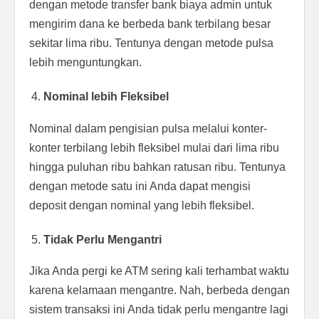
dengan metode transfer bank biaya admin untuk
mengirim dana ke berbeda bank terbilang besar
sekitar lima ribu. Tentunya dengan metode pulsa
lebih menguntungkan.
Nominal lebih Fleksibel
Nominal dalam pengisian pulsa melalui konter-
konter terbilang lebih fleksibel mulai dari lima ribu
hingga puluhan ribu bahkan ratusan ribu. Tentunya
dengan metode satu ini Anda dapat mengisi
deposit dengan nominal yang lebih fleksibel.
Tidak Perlu Mengantri
Jika Anda pergi ke ATM sering kali terhambat waktu
karena kelamaan mengantre. Nah, berbeda dengan
sistem transaksi ini Anda tidak perlu mengantre lagi