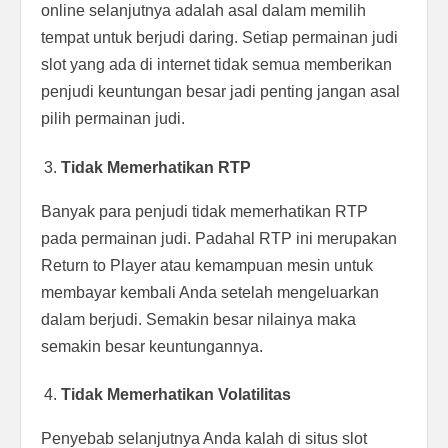
online selanjutnya adalah asal dalam memilih
tempat untuk berjudi daring. Setiap permainan judi
slot yang ada di internet tidak semua memberikan
penjudi keuntungan besar jadi penting jangan asal
pilih permainan judi.
Tidak Memerhatikan RTP
Banyak para penjudi tidak memerhatikan RTP
pada permainan judi. Padahal RTP ini merupakan
Return to Player atau kemampuan mesin untuk
membayar kembali Anda setelah mengeluarkan
dalam berjudi. Semakin besar nilainya maka
semakin besar keuntungannya.
Tidak Memerhatikan Volatilitas
Penyebab selanjutnya Anda kalah di situs slot