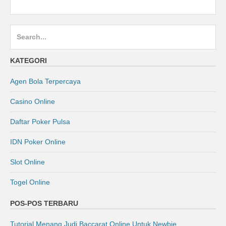
Search
for:
KATEGORI
Agen Bola Terpercaya
Casino Online
Daftar Poker Pulsa
IDN Poker Online
Slot Online
Togel Online
POS-POS TERBARU
Tutorial Menang Judi Baccarat Online Untuk Newbie