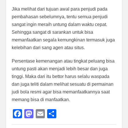
Jika melihat dari tujuan awal para penjudi pada
pembahasan sebelumnya, tentu semua penjudi
sangat ingin meraih untung dalam waktu cepat.
Sehingga sangat di sarankan untuk bisa
memanfaatkan segala kemungkinan termasuk juga
kelebihan dari sang agen atau situs.
Persentase kemenangan atau tingkat peluang bisa
untung pasti akan menjadi lebih besar dan juga
tinggi. Maka dari itu bettor harus selalu waspada
dan juga teliti dalam melihat sesuatu di permainan
judi bola resmi agar bisa memanfaatkannya saat
memang bisa di manfaatkan.
Facebook
Mastodon
Email
Share