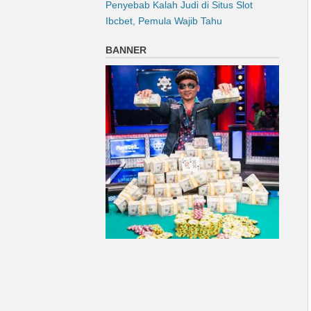
Penyebab Kalah Judi di Situs Slot
Ibcbet, Pemula Wajib Tahu
BANNER