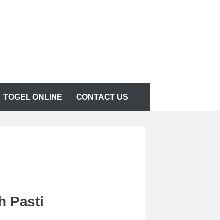
INE DEPOSIT PAKAI PULSA
TOGEL ONLINE
CONTACT US
h Pasti