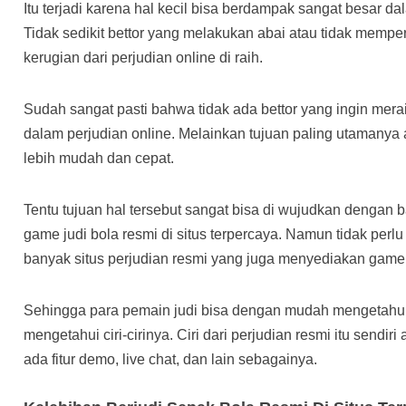
Itu terjadi karena hal kecil bisa berdampak sangat besar dal
Tidak sedikit bettor yang melakukan abai atau tidak memper
kerugian dari perjudian online di raih.
Sudah sangat pasti bahwa tidak ada bettor yang ingin merai
dalam perjudian online. Melainkan tujuan paling utamanya
lebih mudah dan cepat.
Tentu tujuan hal tersebut sangat bisa di wujudkan dengan b
game judi bola resmi di situs terpercaya. Namun tidak per
banyak situs perjudian resmi yang juga menyediakan game
Sehingga para pemain judi bisa dengan mudah mengetahui 
mengetahui ciri-cirinya. Ciri dari perjudian resmi itu send
ada fitur demo, live chat, dan lain sebagainya.