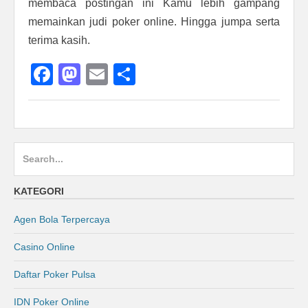
membaca postingan ini Kamu lebih gampang
memainkan judi poker online. Hingga jumpa serta
terima kasih.
Facebook
Mastodon
Email
Share
Search
for:
KATEGORI
Agen Bola Terpercaya
Casino Online
Daftar Poker Pulsa
IDN Poker Online