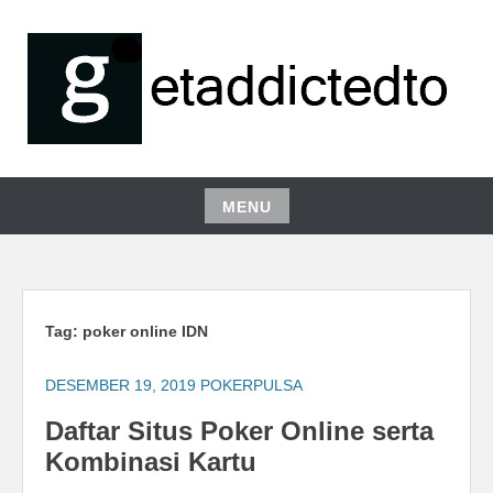
Skip
to
content
DAFTAR IDN POKER
TERPERCAYA | MAIN POKER
MENU
Skip
ONLINE DEPOSIT PAKAI PULSA
to
content
Tag:
poker online IDN
DESEMBER 19, 2019
POKERPULSA
Daftar Situs Poker Online serta
Kombinasi Kartu