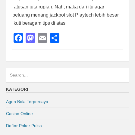
ratusan juta rupiah. Nah, maka dari itu agar
peluang menang jackpot slot Playtech lebih besar
ikuti beragam tips di atas.
Facebook
Mastodon
Email
Share
Search
for:
KATEGORI
Agen Bola Terpercaya
Casino Online
Daftar Poker Pulsa