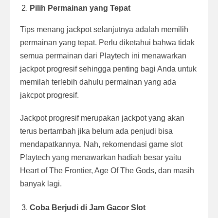
Pilih Permainan yang Tepat
Tips menang jackpot selanjutnya adalah memilih
permainan yang tepat. Perlu diketahui bahwa tidak
semua permainan dari Playtech ini menawarkan
jackpot progresif sehingga penting bagi Anda untuk
memilah terlebih dahulu permainan yang ada
jakcpot progresif.
Jackpot progresif merupakan jackpot yang akan
terus bertambah jika belum ada penjudi bisa
mendapatkannya. Nah, rekomendasi game slot
Playtech yang menawarkan hadiah besar yaitu
Heart of The Frontier, Age Of The Gods, dan masih
banyak lagi.
Coba Berjudi di Jam Gacor Slot