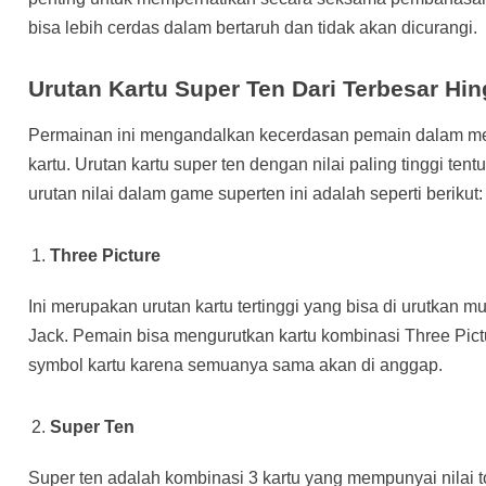
bisa lebih cerdas dalam bertaruh dan tidak akan dicurangi.
Urutan Kartu Super Ten Dari Terbesar Hin
Permainan ini mengandalkan kecerdasan pemain dalam men
kartu. Urutan kartu super ten dengan nilai paling tinggi t
urutan nilai dalam game superten ini adalah seperti berikut:
Three Picture
Ini merupakan urutan kartu tertinggi yang bisa di urutkan mu
Jack. Pemain bisa mengurutkan kartu kombinasi Three Pict
symbol kartu karena semuanya sama akan di anggap.
Super Ten
Super ten adalah kombinasi 3 kartu yang mempunyai nilai to