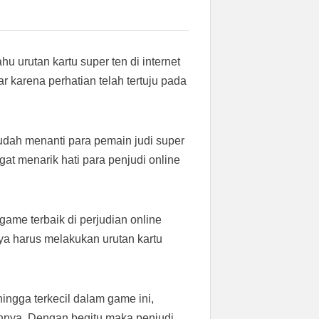
u urutan kartu super ten di internet
 karena perhatian telah tertuju pada
sudah menanti para pemain judi super
at menarik hati para penjudi online
ame terbaik di perjudian online
a harus melakukan urutan kartu
hingga terkecil dalam game ini,
nya. Dengan begitu maka penjudi