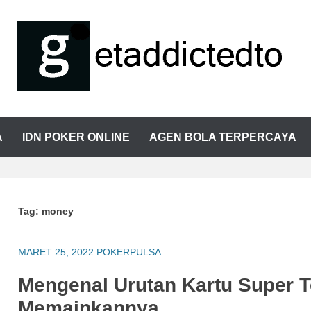
TERPERCAYA | MAIN POKER ONL
A
IDN POKER ONLINE
AGEN BOLA TERPERCAYA
Tag:
money
MARET 25, 2022
POKERPULSA
Mengenal Urutan Kartu Super T
Memainkannya