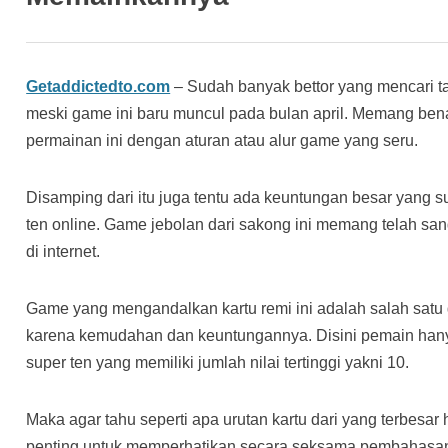
Getaddictedto.com
– Sudah banyak bettor yang mencari tah
meski game ini baru muncul pada bulan april. Memang benar
permainan ini dengan aturan atau alur game yang seru.
Disamping dari itu juga tentu ada keuntungan besar yang 
ten online. Game jebolan dari sakong ini memang telah sang
di internet.
Game yang mengandalkan kartu remi ini adalah salah satu g
karena kemudahan dan keuntungannya. Disini pemain hany
super ten yang memiliki jumlah nilai tertinggi yakni 10.
Maka agar tahu seperti apa urutan kartu dari yang terbesar 
penting untuk memperhatikan secara seksama pembahasan