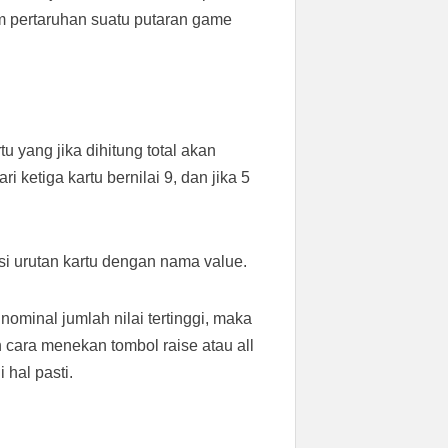
m pertaruhan suatu putaran game
u yang jika dihitung total akan
 ketiga kartu bernilai 9, dan jika 5
si urutan kartu dengan nama value.
ominal jumlah nilai tertinggi, maka
cara menekan tombol raise atau all
 hal pasti.