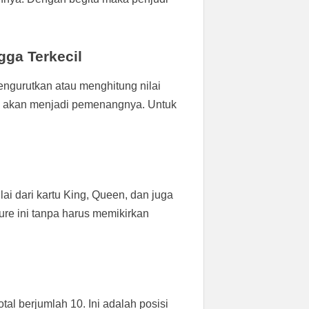
gga Terkecil
gurutkan atau menghitung nilai
entu akan menjadi pemenangnya. Untuk
lai dari kartu King, Queen, dan juga
ure ini tanpa harus memikirkan
tal berjumlah 10. Ini adalah posisi