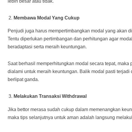
lebih besar atau tidak.
Membawa Modal Yang Cukup
Penjudi juga harus mempertimbangkan modal yang akan di 
Tentu diperlukan pertimbangan dan perhitungan agar modal 
beradaptasi serta meraih keuntungan.
Saat berhasil memperhitungkan modal secara tepat, maka pa
dialami untuk meraih keuntungan. Balik modal pasti terjad
berlipat ganda.
Melakukan Transaksi Withdrawal
Jika bettor merasa sudah cukup dalam memenangkan keunt
maka tips selanjutnya untuk aman adalah langsung melakuk