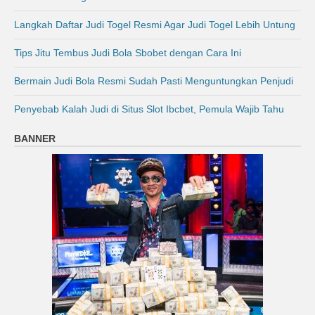
Langkah Daftar Judi Togel Resmi Agar Judi Togel Lebih Untung
Tips Jitu Tembus Judi Bola Sbobet dengan Cara Ini
Bermain Judi Bola Resmi Sudah Pasti Menguntungkan Penjudi
Penyebab Kalah Judi di Situs Slot Ibcbet, Pemula Wajib Tahu
BANNER