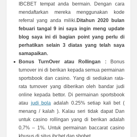
IBCBET tempat anda bermain. Dengan cara
mendaftarkan mereka menggunakan kode
referral yang anda miliki.
Ditahun 2020 bulan
febuari tangal 9 ini saya ingin meng update
blog saya ini di bagian point yang perlu di
perhatikan selain 3 diatas yang telah saya
samapaikan.
Bonus TurnOver atau Rollingan :
Bonus
turnover ini di berikan kepada semua permainan
sportsbook dan casino. Yang di sediakan rata-
rata turnover yang diberikan oleh bandar judi
online kepada bettor. Di permainan sportsbook
atau
judi bola
adalah 0.25% setiap kali bet (
menang / kalah ). Kalau seri tidak dapat Dan
untuk casino rollingan yang di berikan adalah
0,7% – 1%. Untuk permainan baccarat casino
khusus di situs ibcbet dan sbobet.