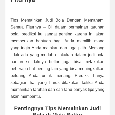
Tips Memainkan Judi Bola Dengan Memahami
Semua Fiturnya – Di dalam permainan taruhan
bola, prediksi itu sangat penting karena ini akan
memberikan bantuan bagi Anda memilih mana
yang ingin Anda mainkan dan juga pilih. Memang
tidak ada yang mudah dilakukan dalam judi bola
namun setidaknya bettor juga bisa melakukan
beberapa hal penting lain yang bisa meningkatkan
peluang Anda untuk menang. Prediksi hanya
sebagian hal yang harus dilakukan ketika Anda
memainkan taruhan dan cari tahu banyak tips yang
akan membantu.
Pentingnya Tips Memainkan Judi
Bola di Mata Bettor