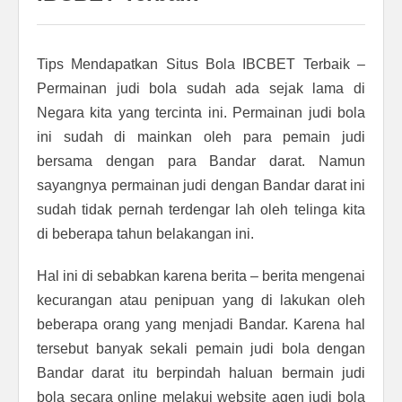
Tips Mendapatkan Situs Bola IBCBET Terbaik –
Permainan judi bola sudah ada sejak lama di
Negara kita yang tercinta ini. Permainan judi bola
ini sudah di mainkan oleh para pemain judi
bersama dengan para Bandar darat. Namun
sayangnya permainan judi dengan Bandar darat ini
sudah tidak pernah terdengar lah oleh telinga kita
di beberapa tahun belakangan ini.
Hal ini di sebabkan karena berita – berita mengenai
kecurangan atau penipuan yang di lakukan oleh
beberapa orang yang menjadi Bandar. Karena hal
tersebut banyak sekali pemain judi bola dengan
Bandar darat itu berpindah haluan bermain judi
bola secara online melakui website agen judi bola