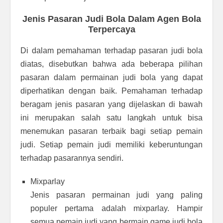
Jenis Pasaran Judi Bola Dalam Agen Bola
Terpercaya
Di dalam pemahaman terhadap pasaran judi bola
diatas, disebutkan bahwa ada beberapa pilihan
pasaran dalam permainan judi bola yang dapat
diperhatikan dengan baik. Pemahaman terhadap
beragam jenis pasaran yang dijelaskan di bawah
ini merupakan salah satu langkah untuk bisa
menemukan pasaran terbaik bagi setiap pemain
judi. Setiap pemain judi memiliki keberuntungan
terhadap pasarannya sendiri.
Mixparlay
Jenis pasaran permainan judi yang paling
populer pertama adalah mixparlay. Hampir
semua pemain judi yang bermain game judi bola