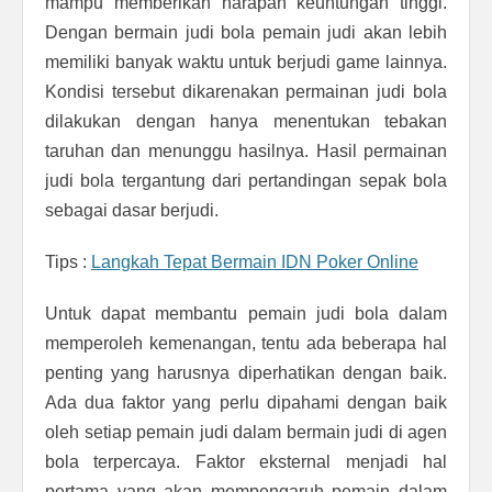
mampu memberikan harapan keuntungan tinggi.
Dengan bermain judi bola pemain judi akan lebih
memiliki banyak waktu untuk berjudi game lainnya.
Kondisi tersebut dikarenakan permainan judi bola
dilakukan dengan hanya menentukan tebakan
taruhan dan menunggu hasilnya. Hasil permainan
judi bola tergantung dari pertandingan sepak bola
sebagai dasar berjudi.
Tips :
Langkah Tepat Bermain IDN Poker Online
Untuk dapat membantu pemain judi bola dalam
memperoleh kemenangan, tentu ada beberapa hal
penting yang harusnya diperhatikan dengan baik.
Ada dua faktor yang perlu dipahami dengan baik
oleh setiap pemain judi dalam bermain judi di agen
bola terpercaya. Faktor eksternal menjadi hal
pertama yang akan mempengaruh pemain dalam