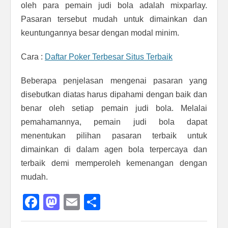
oleh para pemain judi bola adalah mixparlay.
Pasaran tersebut mudah untuk dimainkan dan
keuntungannya besar dengan modal minim.
Cara :
Daftar Poker Terbesar Situs Terbaik
Beberapa penjelasan mengenai pasaran yang
disebutkan diatas harus dipahami dengan baik dan
benar oleh setiap pemain judi bola. Melalai
pemahamannya, pemain judi bola dapat
menentukan pilihan pasaran terbaik untuk
dimainkan di dalam agen bola terpercaya dan
terbaik demi memperoleh kemenangan dengan
mudah.
Facebook
Mastodon
Email
Share