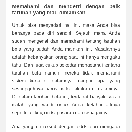
Memahami dan mengerti dengan baik
taruhan yang mau dimainkan
Untuk bisa menyadari hal ini, maka Anda bisa
bertanya pada diri sendiri. Sejauh mana Anda
sudah mengenal dan memahami tentang taruhan
bola yang sudah Anda mainkan ini. Masalahnya
adalah kebanyakan orang saat ini hanya mengaku
tahu. Dan juga cukup sekedar mengetahui tentang
taruhan bola namun mereka tidak memahami
sistem kerja di dalamnya maupun apa yang
sesungguhnya harus bettor lakukan di dalamnya.
Di dalam taruhan bola ini, terdapat banyak sekali
istilah yang wajib untuk Anda ketahui artinya
seperti fur, key, odds, pasaran dan sebagainya.
Apa yang dimaksud dengan odds dan mengapa