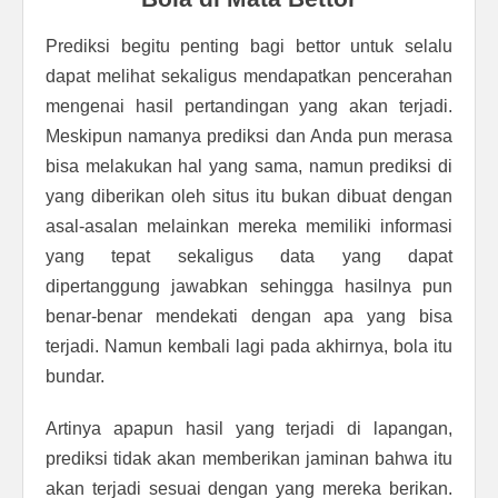
Prediksi begitu penting bagi bettor untuk selalu
dapat melihat sekaligus mendapatkan pencerahan
mengenai hasil pertandingan yang akan terjadi.
Meskipun namanya prediksi dan Anda pun merasa
bisa melakukan hal yang sama, namun prediksi di
yang diberikan oleh situs itu bukan dibuat dengan
asal-asalan melainkan mereka memiliki informasi
yang tepat sekaligus data yang dapat
dipertanggung jawabkan sehingga hasilnya pun
benar-benar mendekati dengan apa yang bisa
terjadi. Namun kembali lagi pada akhirnya, bola itu
bundar.
Artinya apapun hasil yang terjadi di lapangan,
prediksi tidak akan memberikan jaminan bahwa itu
akan terjadi sesuai dengan yang mereka berikan.