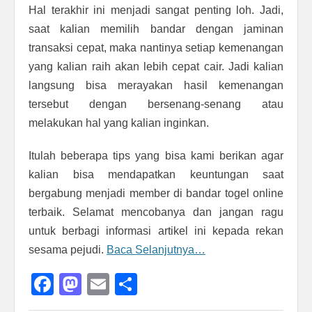
Hal terakhir ini menjadi sangat penting loh. Jadi,
saat kalian memilih bandar dengan jaminan
transaksi cepat, maka nantinya setiap kemenangan
yang kalian raih akan lebih cepat cair. Jadi kalian
langsung bisa merayakan hasil kemenangan
tersebut dengan bersenang-senang atau
melakukan hal yang kalian inginkan.
Itulah beberapa tips yang bisa kami berikan agar
kalian bisa mendapatkan keuntungan saat
bergabung menjadi member di bandar togel online
terbaik. Selamat mencobanya dan jangan ragu
untuk berbagi informasi artikel ini kepada rekan
sesama pejudi.
Baca Selanjutnya…
Facebook
Mastodon
Email
Share