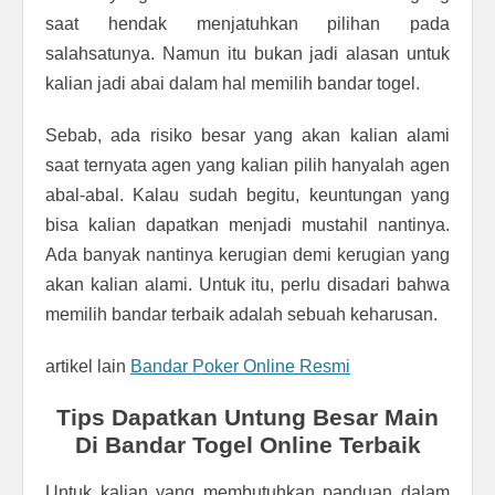
saat hendak menjatuhkan pilihan pada
salahsatunya. Namun itu bukan jadi alasan untuk
kalian jadi abai dalam hal memilih bandar togel.
Sebab, ada risiko besar yang akan kalian alami
saat ternyata agen yang kalian pilih hanyalah agen
abal-abal. Kalau sudah begitu, keuntungan yang
bisa kalian dapatkan menjadi mustahil nantinya.
Ada banyak nantinya kerugian demi kerugian yang
akan kalian alami. Untuk itu, perlu disadari bahwa
memilih bandar terbaik adalah sebuah keharusan.
artikel lain
Bandar Poker Online Resmi
Tips Dapatkan Untung Besar Main
Di Bandar Togel Online Terbaik
Untuk kalian yang membutuhkan panduan dalam