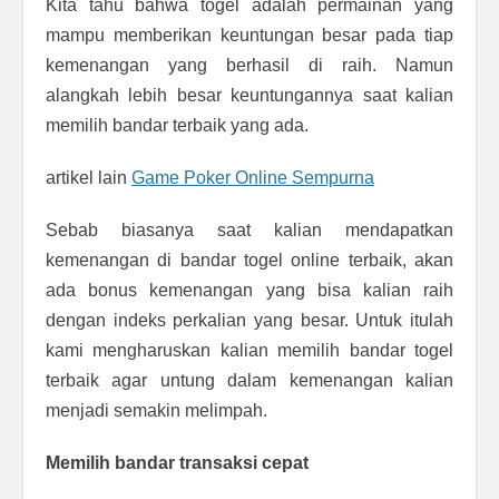
Kita tahu bahwa togel adalah permainan yang
mampu memberikan keuntungan besar pada tiap
kemenangan yang berhasil di raih. Namun
alangkah lebih besar keuntungannya saat kalian
memilih bandar terbaik yang ada.
artikel lain
Game Poker Online Sempurna
Sebab biasanya saat kalian mendapatkan
kemenangan di bandar togel online terbaik, akan
ada bonus kemenangan yang bisa kalian raih
dengan indeks perkalian yang besar. Untuk itulah
kami mengharuskan kalian memilih bandar togel
terbaik agar untung dalam kemenangan kalian
menjadi semakin melimpah.
Memilih bandar transaksi cepat