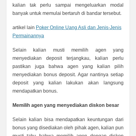
kalian tak perlu sampai mengeluarkan modal
banyak untuk memulai bertaruh di bandar tersebut.
artikel lain
Poker Online Uang Asli dan Jenis-Jenis
Permainannya
Selain kalian musti memilih agen yang
menyediakan deposit terjangkau, kalian perlu
pastikan juga bahwa agen yang kalian pilih
menyediakan bonus deposit. Agar nantinya setiap
deposit yang kalian lakukan akan langsung
mendapatkan bonus.
Memilih agen yang menyediakan diskon besar
Selain kalian bisa mendapatkan keuntungan dari
bonus yang disediakan oleh pihak agen, kalian pun
musti tahu bahwa memilih agen dengan diskon